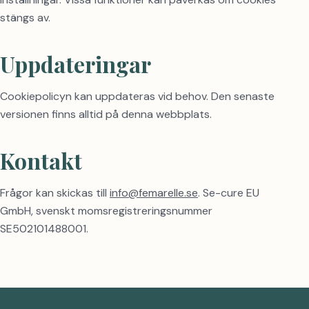
stängs av.
Uppdateringar
Cookiepolicyn kan uppdateras vid behov. Den senaste
versionen finns alltid på denna webbplats.
Kontakt
Frågor kan skickas till
info@femarelle.se
. Se-cure EU
GmbH, svenskt momsregistreringsnummer
SE502101488001.