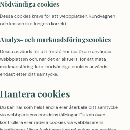
Nödvändiga cookies
Dessa cookies krävs för att webbplatsen, kundvagnen
och kassan ska fungera korrekt.
Analys- och marknadsföringscookies
Dessa används för att förstå hur besökare använder
webbplatsen och, när det är aktuellt, för att mäta
marknadsföring. Icke-nödvändiga cookies används
endast efter ditt samtycke.
Hantera cookies
Du kan när som helst ändra eller återkalla ditt samtycke
via webbplatsens cookieinställningar. Du kan även
kontrollera eller radera cookies via webbläsarens
inställningar. Vissa funktioner kan påverkas om cookies