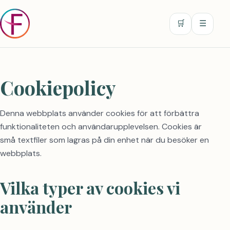
0
🛒
☰
Cookiepolicy
Denna webbplats använder cookies för att förbättra
funktionaliteten och användarupplevelsen. Cookies är
små textfiler som lagras på din enhet när du besöker en
webbplats.
Vilka typer av cookies vi
använder