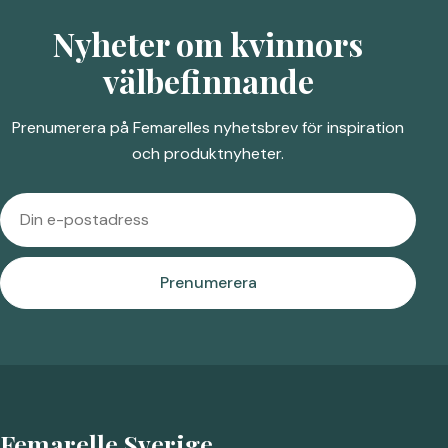
Nyheter om kvinnors
välbefinnande
Prenumerera på Femarelles nyhetsbrev för inspiration
och produktnyheter.
Prenumerera
Femarelle Sverige